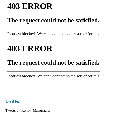
Twitter
Tweets by Kenny_Matsumura