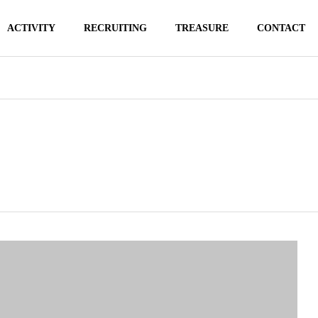
ACTIVITY
RECRUITING
TREASURE
CONTACT