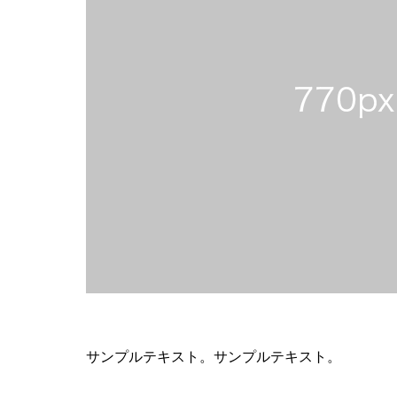
サンプルテキスト。サンプルテキスト。