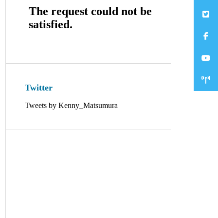
Twitter
Tweets by Kenny_Matsumura