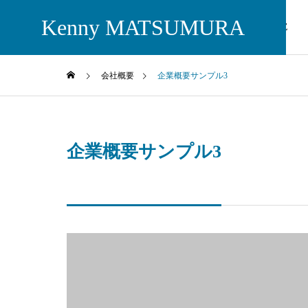
Kenny MATSUMURA
PROFILE
会社概要
企業概要サンプル3
企業概要サンプル3